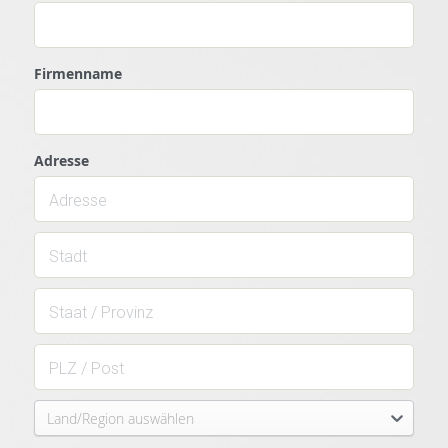
Firmenname
Adresse
Land/Region auswählen