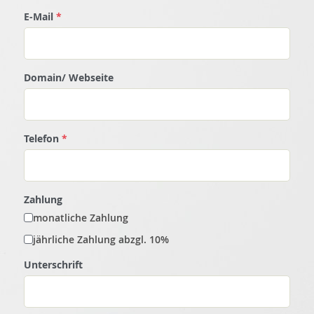
E-Mail
*
Domain/ Webseite
Telefon
*
Zahlung
monatliche Zahlung
jährliche Zahlung abzgl. 10%
Unterschrift