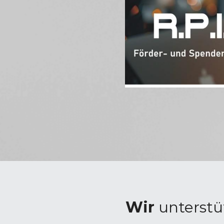
Wir 
unterstü