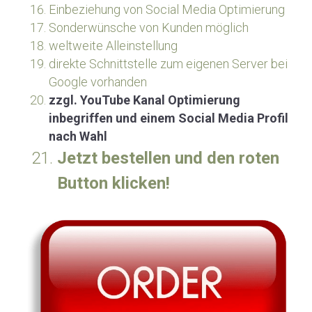
Einbeziehung von Social Media Optimierung
Sonderwünsche von Kunden möglich
weltweite Alleinstellung
direkte Schnittstelle zum eigenen Server bei 
Google vorhanden
zzgl. YouTube Kanal Optimierung 
inbegriffen und einem Social Media Profil 
nach Wahl
Jetzt bestellen und den roten 
Button klicken!