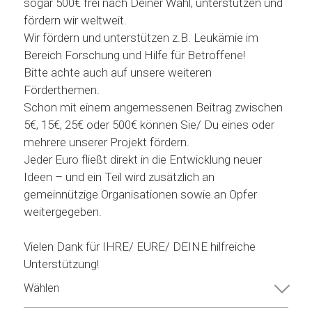
sogar 500€ frei nach Deiner Wahl, unterstützen und
fördern wir weltweit.
Wir fördern und unterstützen z.B. Leukämie im
Bereich Forschung und Hilfe für Betroffene!
Bitte achte auch auf unsere weiteren
Förderthemen.
Schon mit einem angemessenen Beitrag zwischen
5€, 15€, 25€ oder 500€ können Sie/ Du eines oder
mehrere unserer Projekt fördern.
Jeder Euro fließt direkt in die Entwicklung neuer
Ideen – und ein Teil wird zusätzlich an
gemeinnützige Organisationen sowie an Opfer
weitergegeben.
Vielen Dank für IHRE/ EURE/ DEINE hilfreiche
Unterstützung!
Wählen