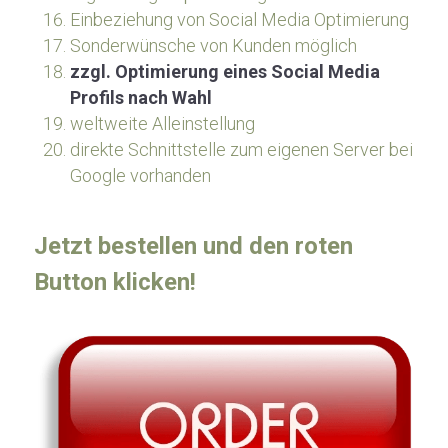
Einbeziehung von Social Media Optimierung
Sonderwünsche von Kunden möglich
zzgl. Optimierung eines Social Media 
Profils nach Wahl
weltweite Alleinstellung
direkte Schnittstelle zum eigenen Server bei 
Google vorhanden
Jetzt bestellen und den roten 
Button klicken!